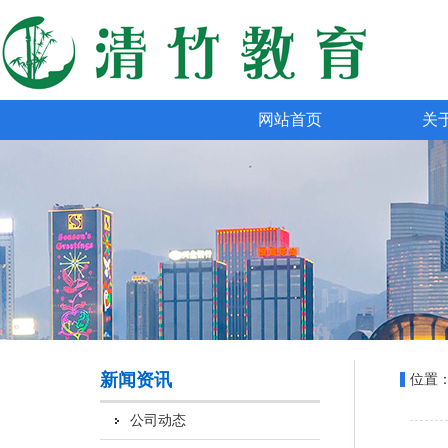
网站首页
关
新闻资讯
位置
公司动态