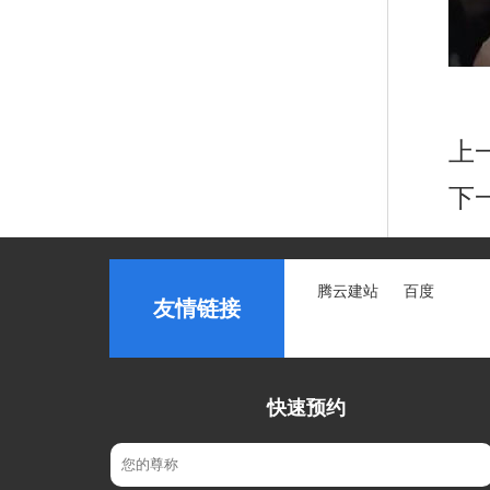
上
下
腾云建站
百度
友情链接
快速预约